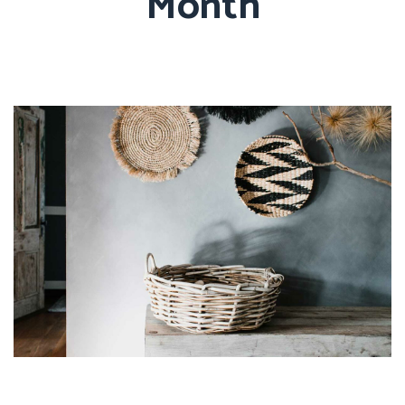
Month