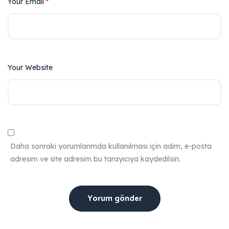
Your Email
*
Your Website
Daha sonraki yorumlarımda kullanılması için adım, e-posta
adresim ve site adresim bu tarayıcıya kaydedilsin.