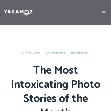
7 Ocak 2021
yakamozas
WordPress
The Most
Intoxicating Photo
Stories of the