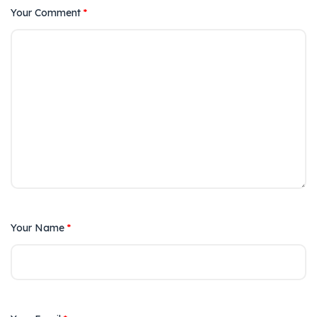
Your Comment
*
Your Name
*