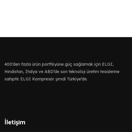
400’den fazla ürün portföyüne güç sağlamak için ELGI,
Hindistan, İtalya ve ABD’de son teknoloji üretim tesislerine
sahiptir. ELGI Kompresör şimdi Türkiye’de.
İletişim