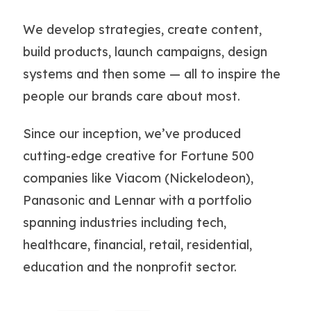
We develop strategies, create content,
build products, launch campaigns, design
systems and then some — all to inspire the
people our brands care about most.
Since our inception, we’ve produced
cutting-edge creative for Fortune 500
companies like Viacom (Nickelodeon),
Panasonic and Lennar with a portfolio
spanning industries including tech,
healthcare, financial, retail, residential,
education and the nonprofit sector.