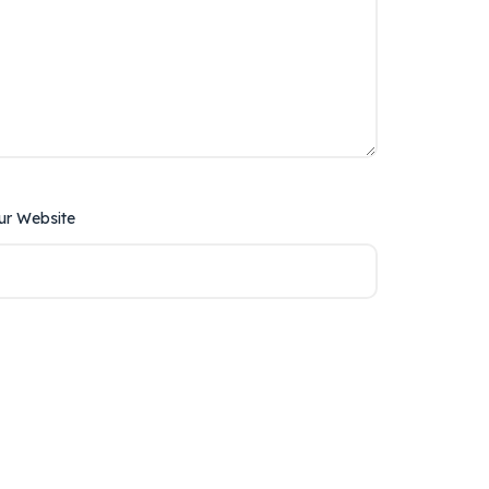
ur Website