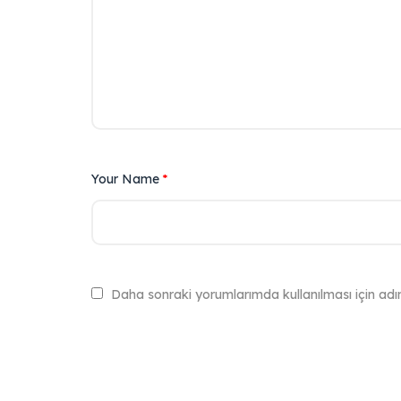
Your Name
*
Daha sonraki yorumlarımda kullanılması için adı