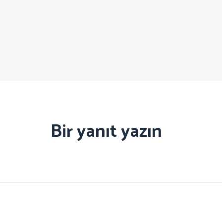
Bir yanıt yazın