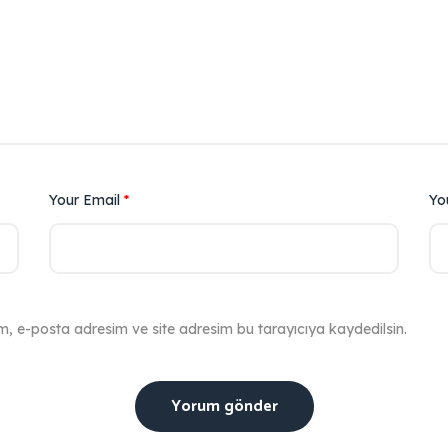
Your Email
*
Yo
m, e-posta adresim ve site adresim bu tarayıcıya kaydedilsin.